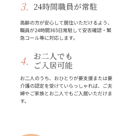
3.
24時間職員が常駐
高齢の方が安心して居住いただけるよう、
職員が24時間365日常駐して安否確認・緊
急コール等に対応します。
お二人でも
4.
ご入居可能
お二人のうち、おひとりが要支援または要
介護の認定を受けていらっしゃれば、ご夫
婦やご家族とお二人でもご入居いただけま
す。