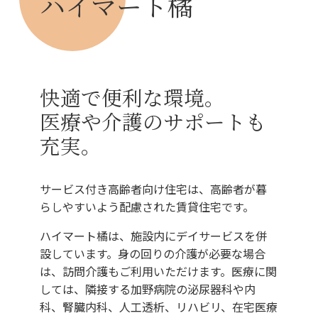
ハイマート橘
快適で便利な環境。
医療や介護のサポートも
充実。
サービス付き高齢者向け住宅は、高齢者が暮
らしやすいよう配慮された賃貸住宅です。
ハイマート橘は、施設内にデイサービスを併
設しています。身の回りの介護が必要な場合
は、訪問介護もご利用いただけます。医療に関
しては、隣接する加野病院の泌尿器科や内
科、腎臓内科、人工透析、リハビリ、在宅医療