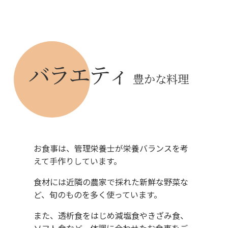
バラエティ
豊かな料理
お食事は、管理栄養士が栄養バランスを考
えて手作りしています。
食材には近隣の農家で採れた新鮮な野菜な
ど、旬のものを多く使っています。
また、透析食をはじめ減塩食やきざみ食、