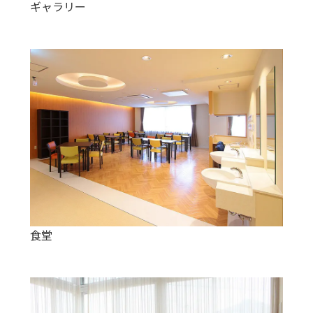
ギャラリー
食堂