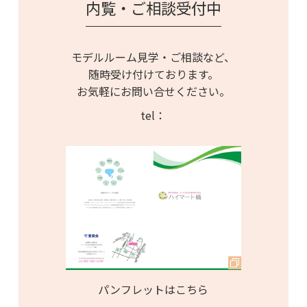
内覧・ご相談受付中
モデルルーム見学・ご相談など、
随時受け付けております。
お気軽にお問い合せください。
tel：
パンフレットはこちら