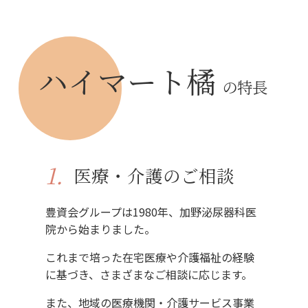
ハイマート橘
の特長
1.
医療・介護
のご相談
豊資会グループは1980年、加野泌尿器科医
院から始まりました。
これまで培った在宅医療や介護福祉の経験
に基づき、さまざまなご相談に応じます。
また、地域の医療機関・介護サービス事業