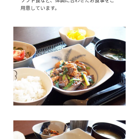
ソフト食など、体調に合わせたお食事をご
用意しています。