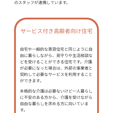
のスタッフが連携しています。
サービス付き
高齢者向け住宅
自宅や一般的な賃貸住宅と同じように自
由に暮らしながら、見守りや生活相談な
どを受けることができる住宅です。介護
が必要になった場合は、外部の事業者と
契約して必要なサービスを利用すること
ができます。
本格的な介護は必要ないけど一人暮らし
に不安のある方から、介護を受けながら
自由な暮らしを求める方に向いていま
す。