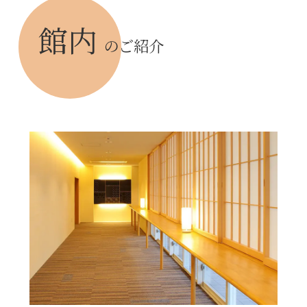
館内
のご紹介