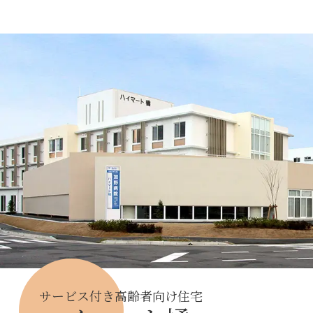
サービス付き高齢者向け住宅