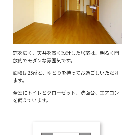
窓を広く、天井を高く設計した居室は、明るく開
放的でモダンな雰囲気です。
面積は25㎡と、ゆとりを持ってお過ごしいただけ
ます。
全室にトイレとクローゼット、洗面台、エアコン
を備えています。