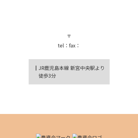
┃
JR鹿児島本線 新宮中央駅より
徒歩3分