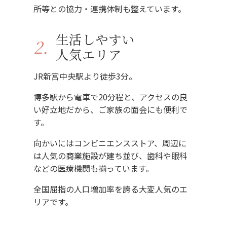
所等との協力・連携体制も整えています。
生活しやすい
2.
人気エリア
JR新宮中央駅より徒歩3分。
博多駅から電車で20分程と、アクセスの良
い好立地だから、ご家族の面会にも便利で
す。
向かいにはコンビニエンスストア、周辺に
は人気の商業施設が建ち並び、歯科や眼科
などの医療機関も揃っています。
全国屈指の人口増加率を誇る大変人気のエ
リアです。