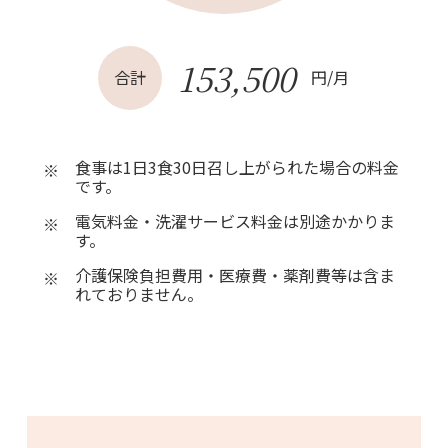
153,500
合計
円/月
食事は1日3食30日召し上がられた場合の料金
※
です。
電気料金・洗濯サービス料金は別途かかりま
※
す。
介護保険負担費用・医療費・薬剤費等は含ま
※
れておりません。